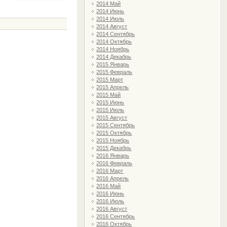
2014 Май
2014 Июнь
2014 Июль
2014 Август
2014 Сентябрь
2014 Октябрь
2014 Ноябрь
2014 Декабрь
2015 Январь
2015 Февраль
2015 Март
2015 Апрель
2015 Май
2015 Июнь
2015 Июль
2015 Август
2015 Сентябрь
2015 Октябрь
2015 Ноябрь
2015 Декабрь
2016 Январь
2016 Февраль
2016 Март
2016 Апрель
2016 Май
2016 Июнь
2016 Июль
2016 Август
2016 Сентябрь
2016 Октябрь