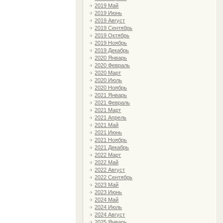
2019 Май
2019 Июнь
2019 Август
2019 Сентябрь
2019 Октябрь
2019 Ноябрь
2019 Декабрь
2020 Январь
2020 Февраль
2020 Март
2020 Июль
2020 Ноябрь
2021 Январь
2021 Февраль
2021 Март
2021 Апрель
2021 Май
2021 Июнь
2021 Ноябрь
2021 Декабрь
2022 Март
2022 Май
2022 Август
2022 Сентябрь
2023 Май
2023 Июнь
2024 Май
2024 Июль
2024 Август
2025 Январь