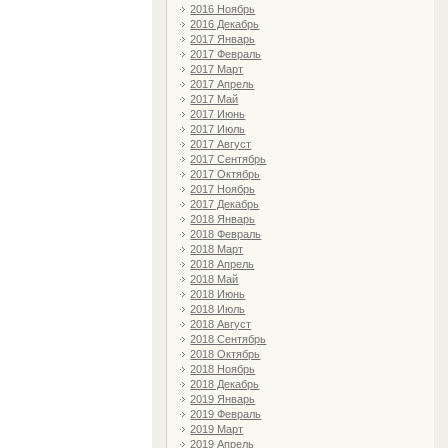
2016 Ноябрь
2016 Декабрь
2017 Январь
2017 Февраль
2017 Март
2017 Апрель
2017 Май
2017 Июнь
2017 Июль
2017 Август
2017 Сентябрь
2017 Октябрь
2017 Ноябрь
2017 Декабрь
2018 Январь
2018 Февраль
2018 Март
2018 Апрель
2018 Май
2018 Июнь
2018 Июль
2018 Август
2018 Сентябрь
2018 Октябрь
2018 Ноябрь
2018 Декабрь
2019 Январь
2019 Февраль
2019 Март
2019 Апрель