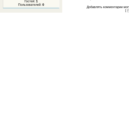
Гостей:
1
Пользователей:
0
Добавлять комментарии могу
[
Р