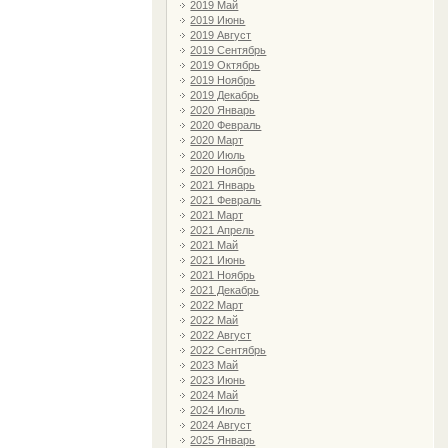
2019 Май
2019 Июнь
2019 Август
2019 Сентябрь
2019 Октябрь
2019 Ноябрь
2019 Декабрь
2020 Январь
2020 Февраль
2020 Март
2020 Июль
2020 Ноябрь
2021 Январь
2021 Февраль
2021 Март
2021 Апрель
2021 Май
2021 Июнь
2021 Ноябрь
2021 Декабрь
2022 Март
2022 Май
2022 Август
2022 Сентябрь
2023 Май
2023 Июнь
2024 Май
2024 Июль
2024 Август
2025 Январь