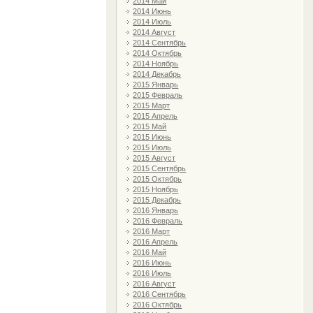
2014 Май
2014 Июнь
2014 Июль
2014 Август
2014 Сентябрь
2014 Октябрь
2014 Ноябрь
2014 Декабрь
2015 Январь
2015 Февраль
2015 Март
2015 Апрель
2015 Май
2015 Июнь
2015 Июль
2015 Август
2015 Сентябрь
2015 Октябрь
2015 Ноябрь
2015 Декабрь
2016 Январь
2016 Февраль
2016 Март
2016 Апрель
2016 Май
2016 Июнь
2016 Июль
2016 Август
2016 Сентябрь
2016 Октябрь