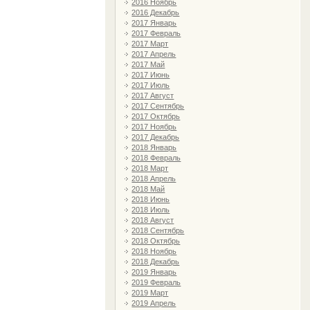
2016 Ноябрь
2016 Декабрь
2017 Январь
2017 Февраль
2017 Март
2017 Апрель
2017 Май
2017 Июнь
2017 Июль
2017 Август
2017 Сентябрь
2017 Октябрь
2017 Ноябрь
2017 Декабрь
2018 Январь
2018 Февраль
2018 Март
2018 Апрель
2018 Май
2018 Июнь
2018 Июль
2018 Август
2018 Сентябрь
2018 Октябрь
2018 Ноябрь
2018 Декабрь
2019 Январь
2019 Февраль
2019 Март
2019 Апрель