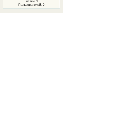
Гостей:
1
Пользователей:
0