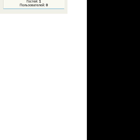
Гостей:
1
Пользователей:
0