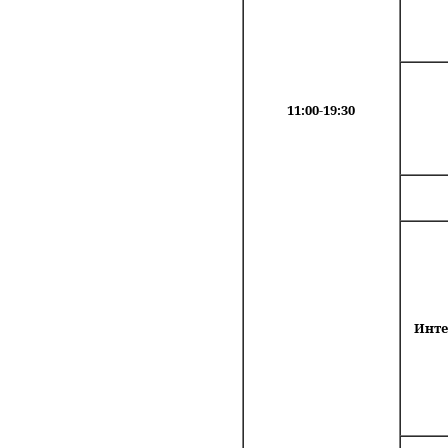
11:00-19:30
Инте