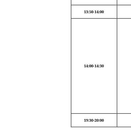
13:50-14:00
14:00-14:30
19:30-20:00