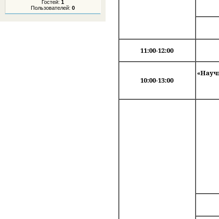
Гостей:
1
Пользователей:
0
11:00-12:00
«Науч
10:00-13:00