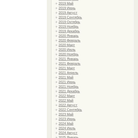
2019 Май
2019 Июнь
2019 Август
2019 Сентябрь
2019 Октябрь
2019 Ноябрь
2019 Декабрь
2020 Январь
2020 Февраль
2020 Март
2020 Июль
2020 Ноябрь
2021 Январь
2021 Февраль
2021 Март
2021 Апрель
2021 Май
2021 Июнь
2021 Ноябрь
2021 Декабрь
2022 Март
2022 Май
2022 Август
2022 Сентябрь
2023 Май
2023 Июнь
2024 Май
2024 Июль
2024 Август
2025 Январь