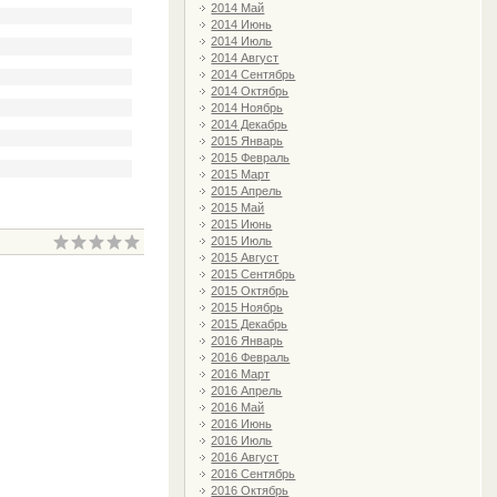
2014 Май
2014 Июнь
2014 Июль
2014 Август
2014 Сентябрь
2014 Октябрь
2014 Ноябрь
2014 Декабрь
2015 Январь
2015 Февраль
2015 Март
2015 Апрель
2015 Май
2015 Июнь
2015 Июль
2015 Август
2015 Сентябрь
2015 Октябрь
2015 Ноябрь
2015 Декабрь
2016 Январь
2016 Февраль
2016 Март
2016 Апрель
2016 Май
2016 Июнь
2016 Июль
2016 Август
2016 Сентябрь
2016 Октябрь