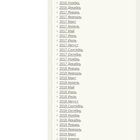
2016 Ноябрь
2016 Декабрь
2017 Январь
2017 Февраль
2017 Март
2017 Апрель
2017 Май
2017 Июнь
2017 Июль
2017 Август
2017 Сентябрь
2017 Октябрь
2017 Ноябрь
2017 Декабрь
2018 Январь
2018 Февраль
2018 Март
2018 Апрель
2018 Май
2018 Июнь
2018 Июль
2018 Август
2018 Сентябрь
2018 Октябрь
2018 Ноябрь
2018 Декабрь
2019 Январь
2019 Февраль
2019 Март
2019 Апрель