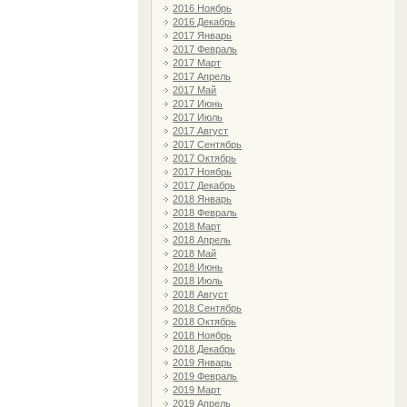
2016 Ноябрь
2016 Декабрь
2017 Январь
2017 Февраль
2017 Март
2017 Апрель
2017 Май
2017 Июнь
2017 Июль
2017 Август
2017 Сентябрь
2017 Октябрь
2017 Ноябрь
2017 Декабрь
2018 Январь
2018 Февраль
2018 Март
2018 Апрель
2018 Май
2018 Июнь
2018 Июль
2018 Август
2018 Сентябрь
2018 Октябрь
2018 Ноябрь
2018 Декабрь
2019 Январь
2019 Февраль
2019 Март
2019 Апрель