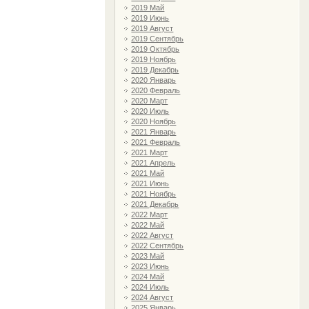
2019 Май
2019 Июнь
2019 Август
2019 Сентябрь
2019 Октябрь
2019 Ноябрь
2019 Декабрь
2020 Январь
2020 Февраль
2020 Март
2020 Июль
2020 Ноябрь
2021 Январь
2021 Февраль
2021 Март
2021 Апрель
2021 Май
2021 Июнь
2021 Ноябрь
2021 Декабрь
2022 Март
2022 Май
2022 Август
2022 Сентябрь
2023 Май
2023 Июнь
2024 Май
2024 Июль
2024 Август
2025 Январь