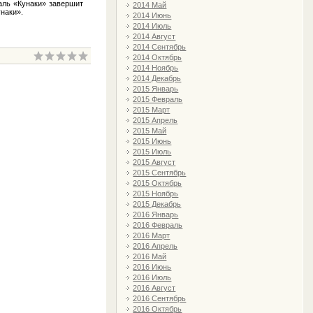
аль «Кунаки» завершит
2014 Май
наки».
2014 Июнь
2014 Июль
2014 Август
2014 Сентябрь
2014 Октябрь
2014 Ноябрь
2014 Декабрь
2015 Январь
2015 Февраль
2015 Март
2015 Апрель
2015 Май
2015 Июнь
2015 Июль
2015 Август
2015 Сентябрь
2015 Октябрь
2015 Ноябрь
2015 Декабрь
2016 Январь
2016 Февраль
2016 Март
2016 Апрель
2016 Май
2016 Июнь
2016 Июль
2016 Август
2016 Сентябрь
2016 Октябрь