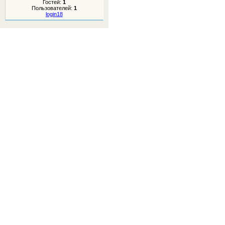
Гостей:
1
Пользователей:
1
login18