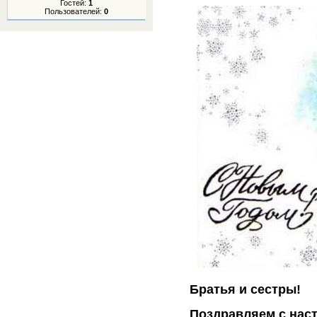
Гостей:
1
Пользователей:
0
Братья и сестры!
Поздравляем с нас