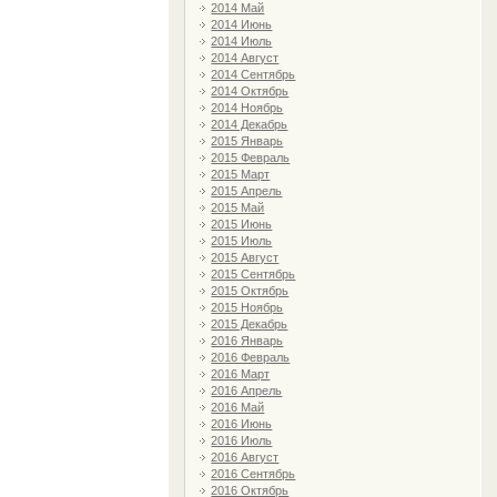
2014 Май
2014 Июнь
2014 Июль
2014 Август
2014 Сентябрь
2014 Октябрь
2014 Ноябрь
2014 Декабрь
2015 Январь
2015 Февраль
2015 Март
2015 Апрель
2015 Май
2015 Июнь
2015 Июль
2015 Август
2015 Сентябрь
2015 Октябрь
2015 Ноябрь
2015 Декабрь
2016 Январь
2016 Февраль
2016 Март
2016 Апрель
2016 Май
2016 Июнь
2016 Июль
2016 Август
2016 Сентябрь
2016 Октябрь