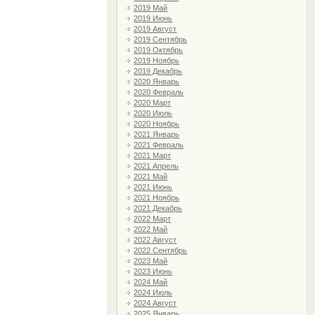
2019 Май
2019 Июнь
2019 Август
2019 Сентябрь
2019 Октябрь
2019 Ноябрь
2019 Декабрь
2020 Январь
2020 Февраль
2020 Март
2020 Июль
2020 Ноябрь
2021 Январь
2021 Февраль
2021 Март
2021 Апрель
2021 Май
2021 Июнь
2021 Ноябрь
2021 Декабрь
2022 Март
2022 Май
2022 Август
2022 Сентябрь
2023 Май
2023 Июнь
2024 Май
2024 Июль
2024 Август
2025 Январь