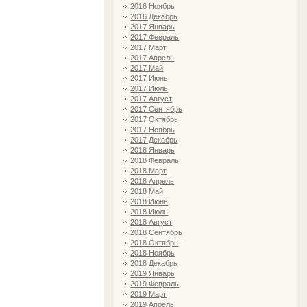
2016 Ноябрь
2016 Декабрь
2017 Январь
2017 Февраль
2017 Март
2017 Апрель
2017 Май
2017 Июнь
2017 Июль
2017 Август
2017 Сентябрь
2017 Октябрь
2017 Ноябрь
2017 Декабрь
2018 Январь
2018 Февраль
2018 Март
2018 Апрель
2018 Май
2018 Июнь
2018 Июль
2018 Август
2018 Сентябрь
2018 Октябрь
2018 Ноябрь
2018 Декабрь
2019 Январь
2019 Февраль
2019 Март
2019 Апрель